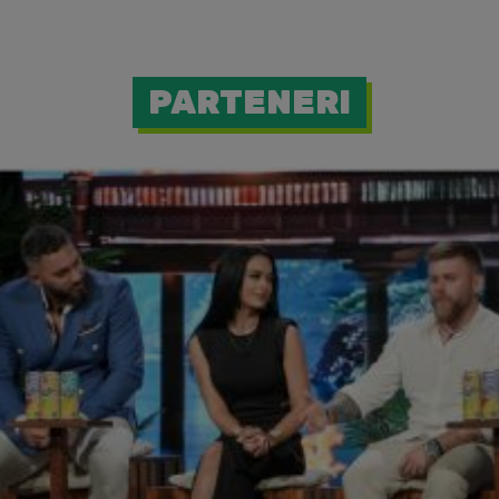
PARTENERI