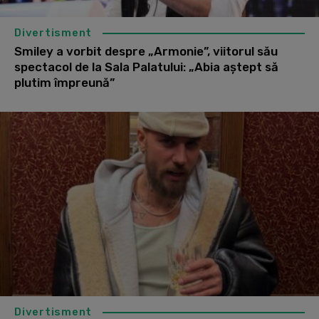
Divertisment
Smiley a vorbit despre „Armonie”, viitorul său
spectacol de la Sala Palatului: „Abia aștept să
plutim împreună”
Divertisment