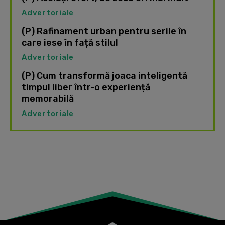
Advertoriale
(P) Rafinament urban pentru serile în
care iese în față stilul
Advertoriale
(P) Cum transformă joaca inteligentă
timpul liber într-o experiență
memorabilă
Advertoriale