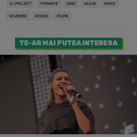
DJ PROJECT
FORMATIE
GINO
GIULIA
MAXX
REVENIRE
REVINE
TRUPA
TE-AR MAI PUTEA INTERESA