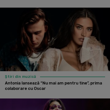
Știri din muzică
Antonia lansează “Nu mai am pentru tine”, prima
colaborare cu Oscar