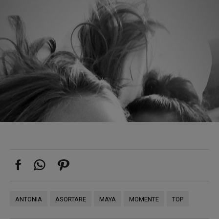
ANTONIA
ASORTARE
MAYA
MOMENTE
TOP