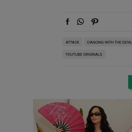
ATTACK
DANCING WITH THE DEVI
YOUTUBE ORIGINALS