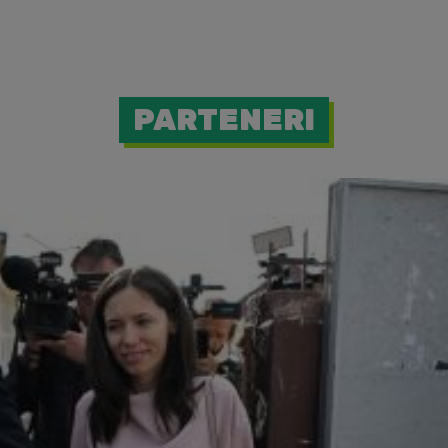
PARTENERI