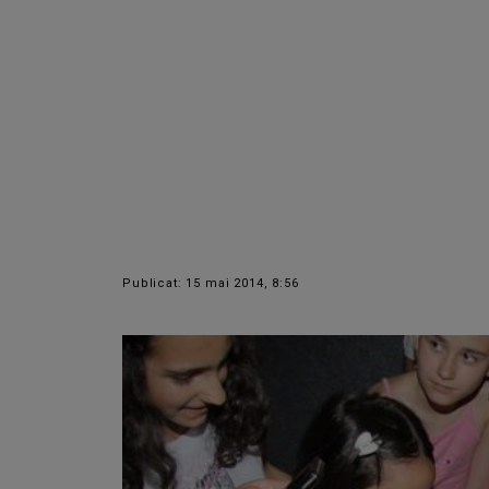
Publicat: 15 mai 2014, 8:56