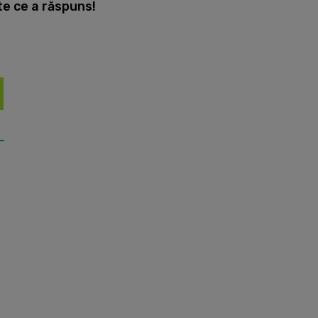
te ce a răspuns!