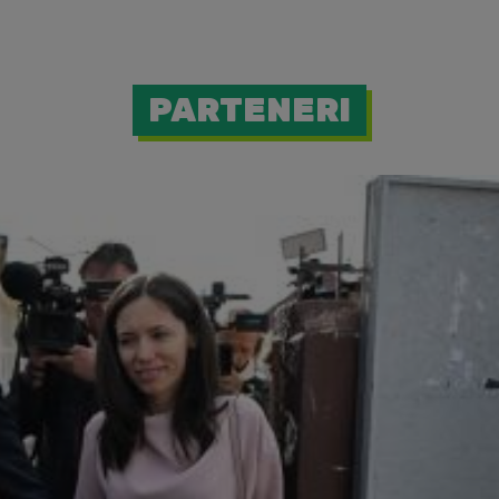
PARTENERI