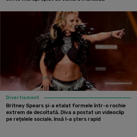
Divertisment
Britney Spears și-a etalat formele într-o rochie
extrem de decoltată. Diva a postat un videoclip
pe rețelele sociale, însă l-a șters rapid