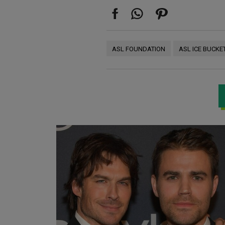
ASL FOUNDATION
ASL ICE BUCKE