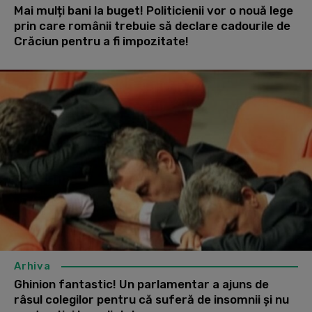
Mai mulți bani la buget! Politicienii vor o nouă lege
prin care românii trebuie să declare cadourile de
Crăciun pentru a fi impozitate!
Arhiva
Ghinion fantastic! Un parlamentar a ajuns de
râsul colegilor pentru că suferă de insomnii și nu