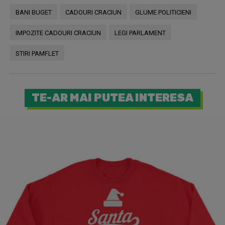
BANI BUGET
CADOURI CRACIUN
GLUME POLITICIENI
IMPOZITE CADOURI CRACIUN
LEGI PARLAMENT
STIRI PAMFLET
TE-AR MAI PUTEA INTERESA