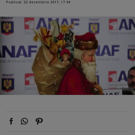
Publicat: 22 decembrie 2017, 17:44