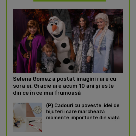
Selena Gomez a postat imagini rare cu
sora ei. Gracie are acum 10 ani și este
din ce în ce mai frumoasă
(P) Cadouri cu poveste: idei de
bijuterii care marchează
momente importante din viață