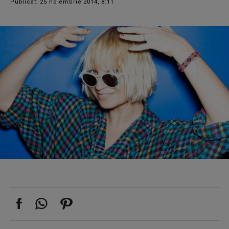
Publicat: 25 noiembrie 2014, 8:11