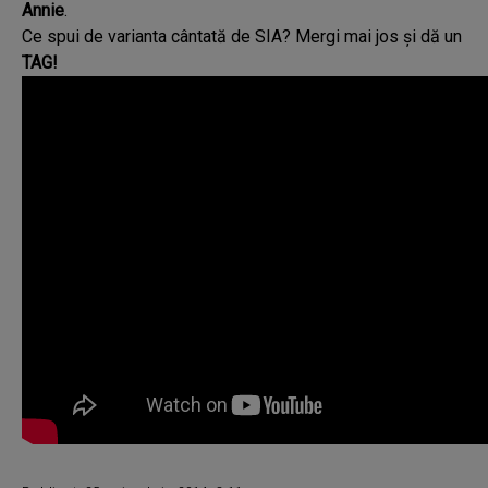
Annie
.
Ce spui de varianta cântată de SIA? Mergi mai jos și dă un
TAG!