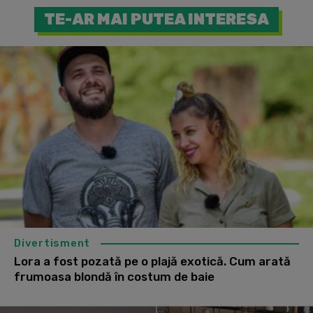
TE-AR MAI PUTEA INTERESA
Divertisment
Lora a fost pozată pe o plajă exotică. Cum arată
frumoasa blondă în costum de baie