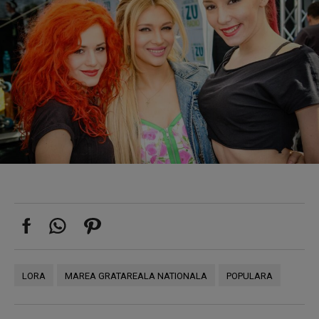
LORA
MAREA GRATAREALA NATIONALA
POPULARA