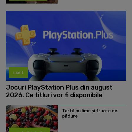
useit
Jocuri PlayStation Plus din august
2026. Ce titluri vor fi disponibile
Tartă cu lime și fructe de
pădure