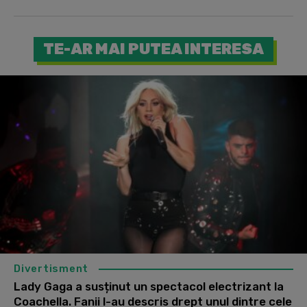
TE-AR MAI PUTEA INTERESA
Divertisment
Lady Gaga a susținut un spectacol electrizant la
Coachella. Fanii l-au descris drept unul dintre cele