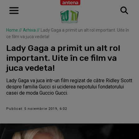
Home
//
Arhiva
//
Lady Gaga a primit un alt rol important. Uite în
ce film va juca vedeta!
Lady Gaga a primit un alt rol
important. Uite în ce film va
juca vedeta!
Lady Gaga va juca intr-un film regizat de către Ridley Scott
despre familia Gucci si uciderea nepotului fondatorului
casei de moda Guccio Gucci.
Publicat: 5 noiembrie 2019, 6:02