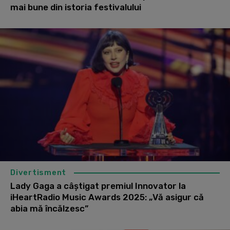
mai bune din istoria festivalului
Divertisment
Lady Gaga a câștigat premiul Innovator la
iHeartRadio Music Awards 2025: „Vă asigur că
abia mă încălzesc”