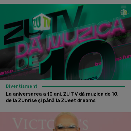
Divertisment
La aniversarea a 10 ani, ZU TV dă muzica de 10,
de la ZUnrise și până la ZUeet dreams