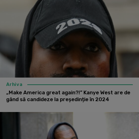
Arhiva
„Make America great again?!” Kanye West are de
gând să candideze la președinție în 2024