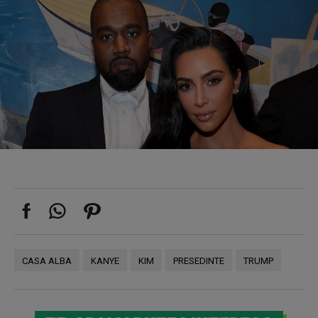
CASA ALBA
KANYE
KIM
PRESEDINTE
TRUMP