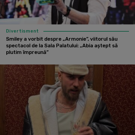
Divertisment
Smiley a vorbit despre „Armonie”, viitorul său
spectacol de la Sala Palatului: „Abia aștept să
plutim împreună”