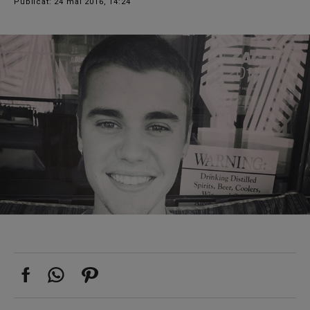
Publicat: 24 mai 2016, 14:24