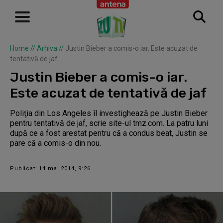
Home
//
Arhiva
//
Justin Bieber a comis-o iar. Este acuzat de
tentativă de jaf
Justin Bieber a comis-o iar.
Este acuzat de tentativă de jaf
Poliţia din Los Angeles îl investighează pe Justin Bieber
pentru tentativă de jaf, scrie site-ul tmz.com. La patru luni
după ce a fost arestat pentru că a condus beat, Justin se
pare că a comis-o din nou.
Publicat: 14 mai 2014, 9:26