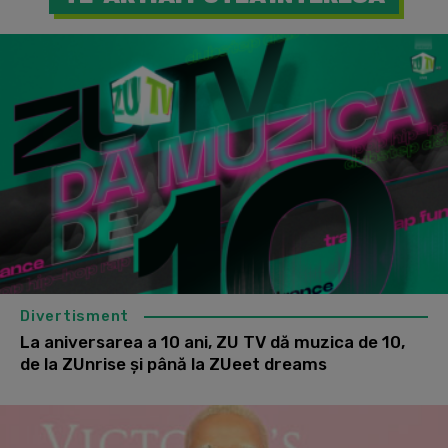
Divertisment
La aniversarea a 10 ani, ZU TV dă muzica de 10,
de la ZUnrise și până la ZUeet dreams