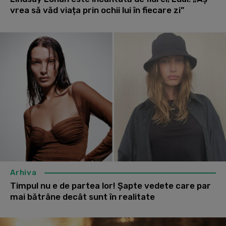
vrea să văd viața prin ochii lui în fiecare zi”
Arhiva
Timpul nu e de partea lor! Șapte vedete care par
mai bătrâne decât sunt în realitate