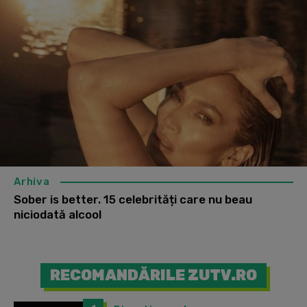
Arhiva
Sober is better. 15 celebrități care nu beau
niciodată alcool
RECOMANDĂRILE ZUTV.RO