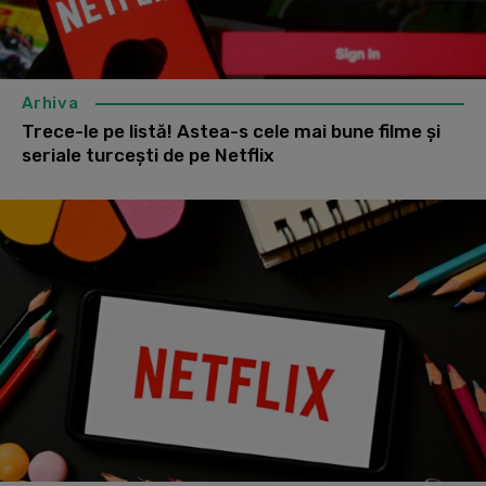
Arhiva
Trece-le pe listă! Astea-s cele mai bune filme și
seriale turcești de pe Netflix