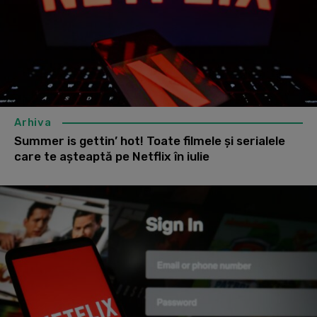
Arhiva
Summer is gettin’ hot! Toate filmele și serialele
care te așteaptă pe Netflix în iulie