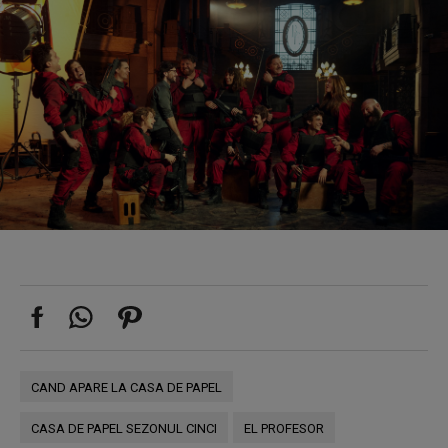
CAND APARE LA CASA DE PAPEL
CASA DE PAPEL SEZONUL CINCI
EL PROFESOR