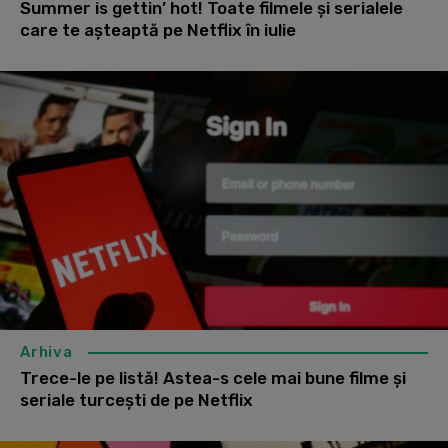
Summer is gettin’ hot! Toate filmele și serialele
care te așteaptă pe Netflix în iulie
Arhiva
Trece-le pe listă! Astea-s cele mai bune filme și
seriale turcești de pe Netflix