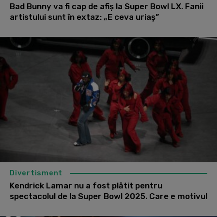
Bad Bunny va fi cap de afiș la Super Bowl LX. Fanii
artistului sunt în extaz: „E ceva uriaș”
Divertisment
Kendrick Lamar nu a fost plătit pentru
spectacolul de la Super Bowl 2025. Care e motivul