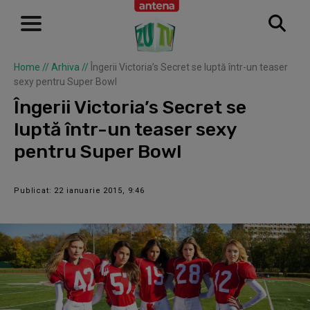
Home
//
Arhiva
//
Îngerii Victoria’s Secret se luptă într-un teaser
sexy pentru Super Bowl
Îngerii Victoria’s Secret se
luptă într-un teaser sexy
pentru Super Bowl
Publicat: 22 ianuarie 2015, 9:46