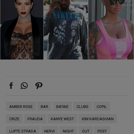
AMBER ROSE
BAR
BATAIE
CLUBS
COPIL
CRIZE
FRAUDA
KANYE WEST
KIM KARDASHIAN
LUPTE STRADA
NERVI
NIGHT
OUT
POST