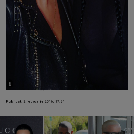
Publicat: 2 februarie 2016, 17:34