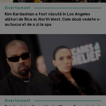
Divertisment
Kim Kardashian a fost văzută în Los Angeles
alături de fiica ei, North West. Cele două vedete s-
au bucurat de o zi la spa
Divertisment