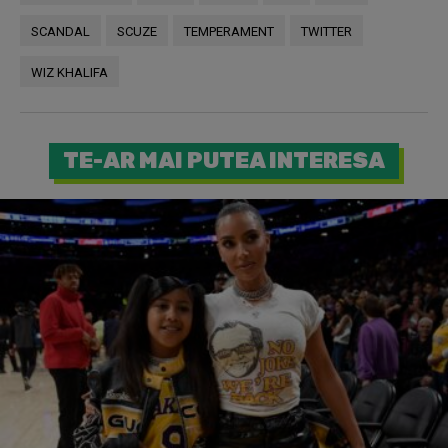
SCANDAL
SCUZE
TEMPERAMENT
TWITTER
WIZ KHALIFA
TE-AR MAI PUTEA INTERESA