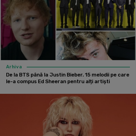
Arhiva
De la BTS până la Justin Bieber. 15 melodii pe care
le-a compus Ed Sheeran pentru alți artiști