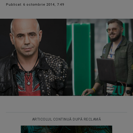
Publicat: 6 octombrie 2014, 7:49
ARTICOLUL CONTINUĂ DUPĂ RECLAMĂ