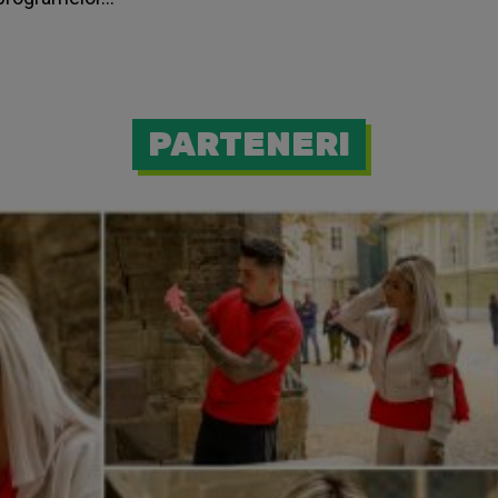
PARTENERI