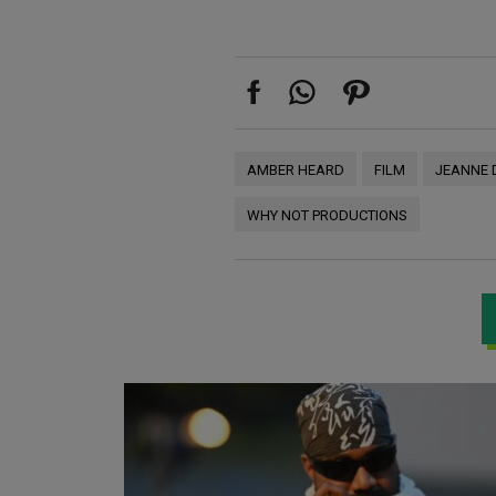
AMBER HEARD
FILM
JEANNE 
WHY NOT PRODUCTIONS