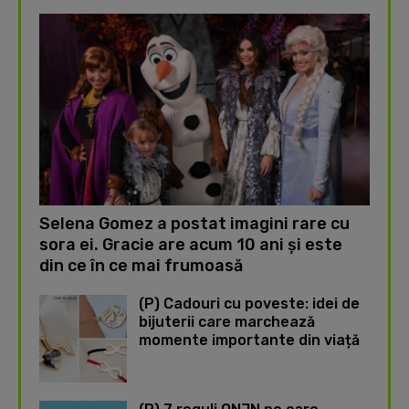
Selena Gomez a postat imagini rare cu
sora ei. Gracie are acum 10 ani și este
din ce în ce mai frumoasă
(P) Cadouri cu poveste: idei de
bijuterii care marchează
momente importante din viață