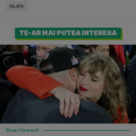
RELATIE
TE-AR MAI PUTEA INTERESA
Divertisment