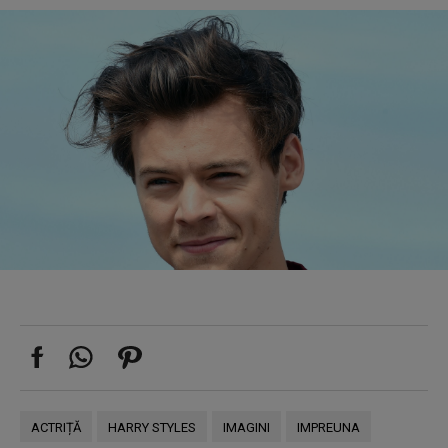
ACTRIȚĂ
HARRY STYLES
IMAGINI
IMPREUNA