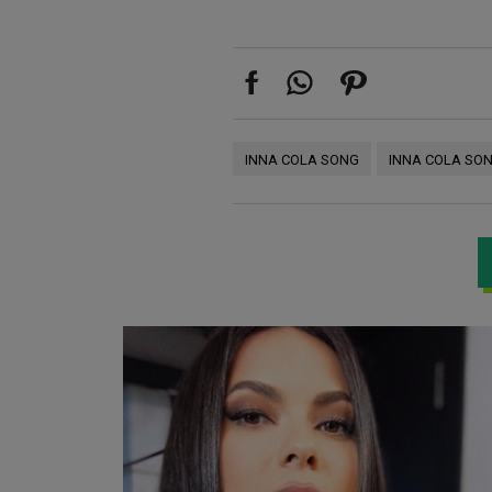
INNA COLA SONG
INNA COLA SON