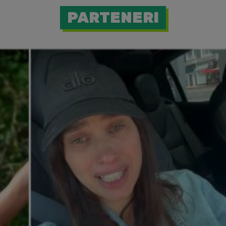
PARTENERI