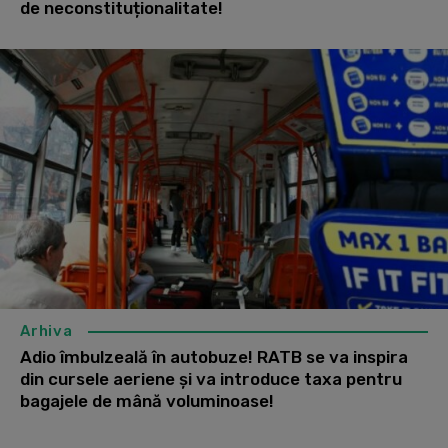
de neconstituționalitate!
Arhiva
Adio îmbulzeală în autobuze! RATB se va inspira
din cursele aeriene și va introduce taxa pentru
bagajele de mână voluminoase!