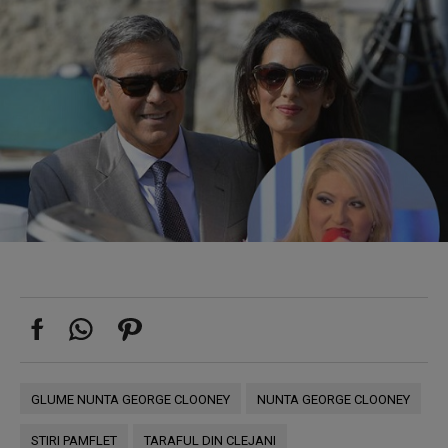
GLUME NUNTA GEORGE CLOONEY
NUNTA GEORGE CLOONEY
STIRI PAMFLET
TARAFUL DIN CLEJANI