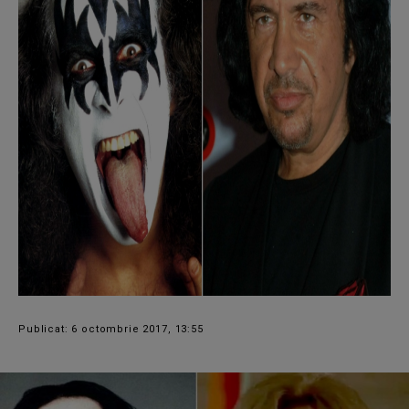
Publicat: 6 octombrie 2017, 13:55