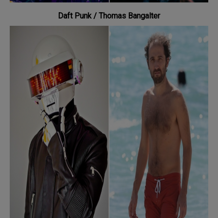
Daft Punk / Thomas Bangalter