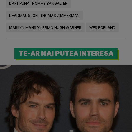
DAFT PUNK THOMAS BANGALTER
DEADMAU5 JOEL THOMAS ZIMMERMAN
MARILYN MANSON BRIAN HUGH WARNER
WES BORLAND
TE-AR MAI PUTEA INTERESA