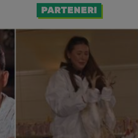
PARTENERI