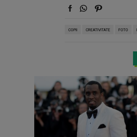
COPII
CREATIVITATE
FOTO