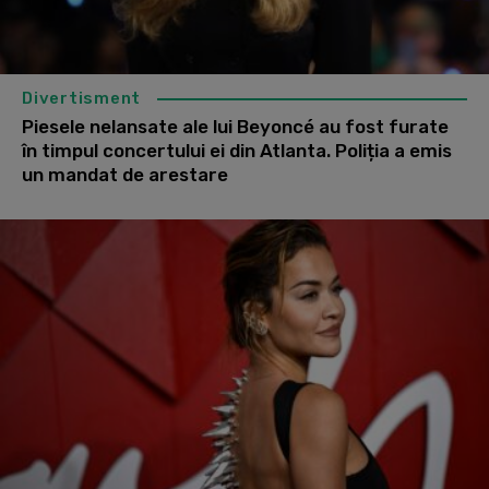
Divertisment
Piesele nelansate ale lui Beyoncé au fost furate
în timpul concertului ei din Atlanta. Poliția a emis
un mandat de arestare