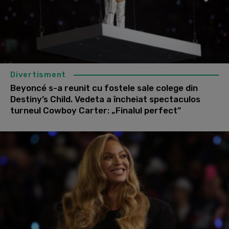
Divertisment
Beyoncé s-a reunit cu fostele sale colege din
Destiny’s Child. Vedeta a încheiat spectaculos
turneul Cowboy Carter: „Finalul perfect”