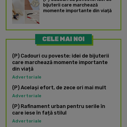
bijuterii care marchează
momente importante din viață
CELE MAI NOI
(P) Cadouri cu poveste: idei de bijuterii
care marchează momente importante
din viață
Advertoriale
(P) Același efort, de zece ori mai mult
Advertoriale
(P) Rafinament urban pentru serile în
care iese în față stilul
Advertoriale