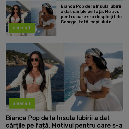
Bianca Pop de la Insula Iubirii
a dat cărțile pe față. Motivul
pentru care s-a despărțit de
George, tatăl copilului ei
antena 1
antena 1
Bianca Pop de la Insula Iubirii a dat
cărțile pe față. Motivul pentru care s-a