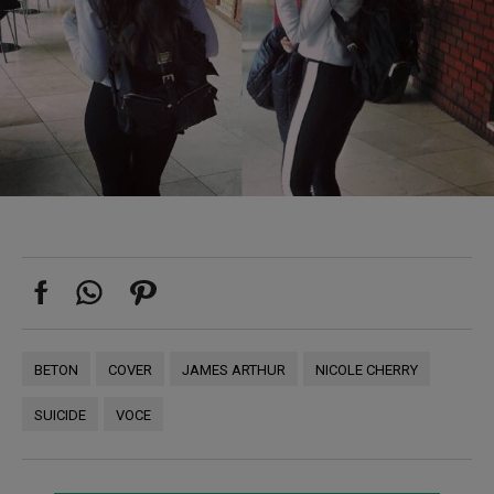
BETON
COVER
JAMES ARTHUR
NICOLE CHERRY
SUICIDE
VOCE