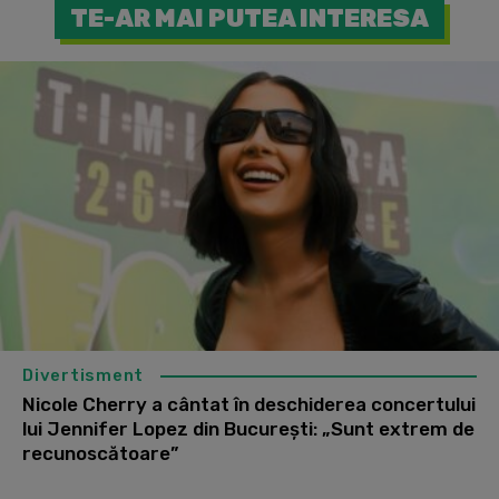
TE-AR MAI PUTEA INTERESA
Divertisment
Nicole Cherry a cântat în deschiderea concertului
lui Jennifer Lopez din București: „Sunt extrem de
recunoscătoare”