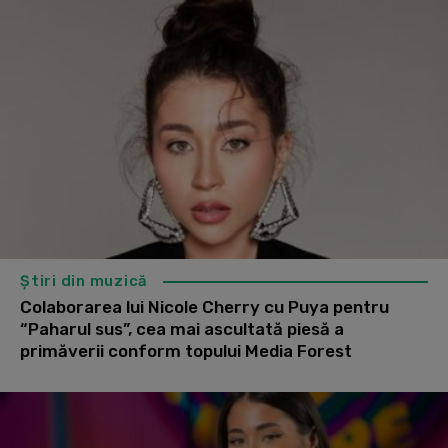
Știri din muzică
Colaborarea lui Nicole Cherry cu Puya pentru
“Paharul sus”, cea mai ascultată piesă a
primăverii conform topului Media Forest