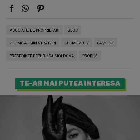
ASOCIATIE DE PROPRIETARI
BLOC
GLUME ADMINISTRATORI
GLUME ZUTV
PAMFLET
PRESEDINTE REPUBLICA MOLDOVA
PRORUS
TE-AR MAI PUTEA INTERESA