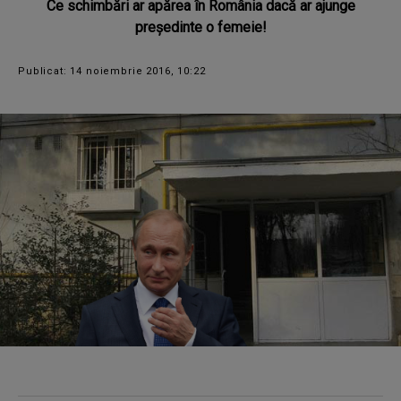
Ce schimbări ar apărea în România dacă ar ajunge
președinte o femeie!
Publicat: 14 noiembrie 2016, 10:22