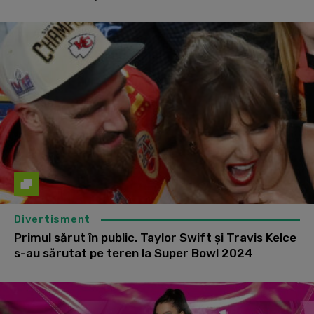
Divertisment
Primul sărut în public. Taylor Swift și Travis Kelce
s-au sărutat pe teren la Super Bowl 2024