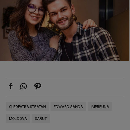
CLEOPATRA STRATAN
EDWARD SANDA
IMPREUNA
MOLDOVA
SARUT