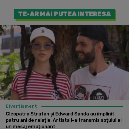
TE-AR MAI PUTEA INTERESA
Divertisment
Cleopatra Stratan și Edward Sanda au împlinit
patru ani de relație. Artista i-a transmis soțului ei
un mesaj emoționant