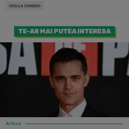
URSULA CORBERO
TE-AR MAI PUTEA INTERESA
Arhiva