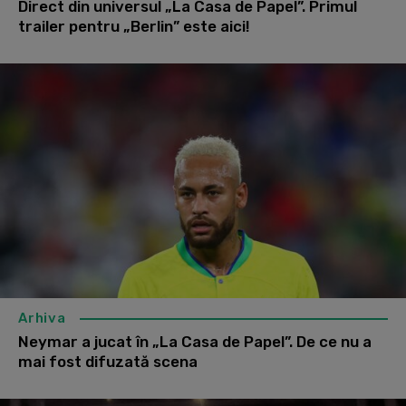
Direct din universul „La Casa de Papel”. Primul
trailer pentru „Berlin” este aici!
Arhiva
Neymar a jucat în „La Casa de Papel”. De ce nu a
mai fost difuzată scena