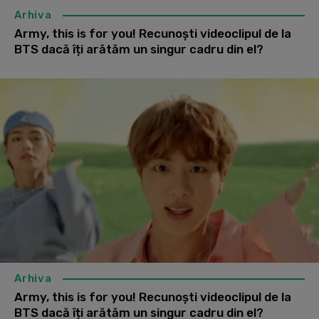
Arhiva
Army, this is for you! Recunoști videoclipul de la
BTS dacă îți arătăm un singur cadru din el?
Arhiva
Army, this is for you! Recunoști videoclipul de la
BTS dacă îți arătăm un singur cadru din el?