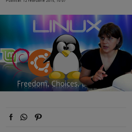
Publicat: 12 februarie 2015, 10:07