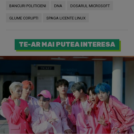
BANCURI POLITICIENI
DNA
DOSARUL MICROSOFT
GLUME CORUPTI
SPAGA LICENTE LINUX
TE-AR MAI PUTEA INTERESA