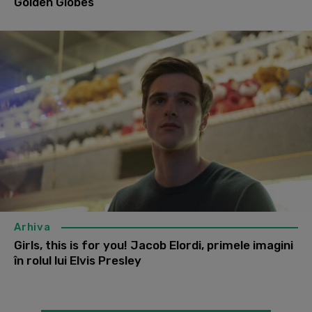
Golden Globes
Arhiva
Girls, this is for you! Jacob Elordi, primele imagini
în rolul lui Elvis Presley