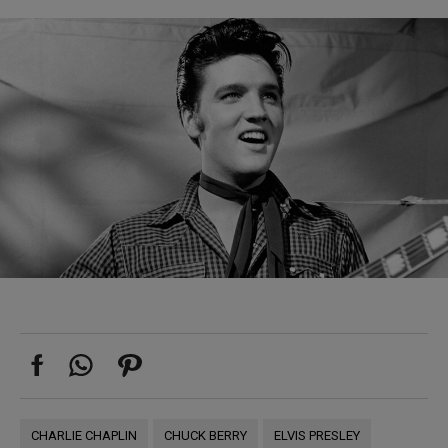
CHARLIE CHAPLIN
CHUCK BERRY
ELVIS PRESLEY