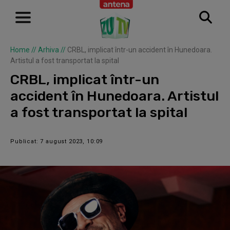
Home
//
Arhiva
//
CRBL, implicat într-un accident în Hunedoara.
Artistul a fost transportat la spital
CRBL, implicat într-un
accident în Hunedoara. Artistul
a fost transportat la spital
Publicat: 7 august 2023, 10:09