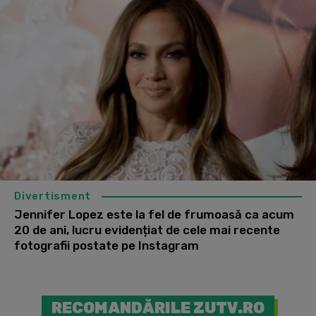
Divertisment
Jennifer Lopez este la fel de frumoasă ca acum
20 de ani, lucru evidențiat de cele mai recente
fotografii postate pe Instagram
RECOMANDĂRILE ZUTV.RO