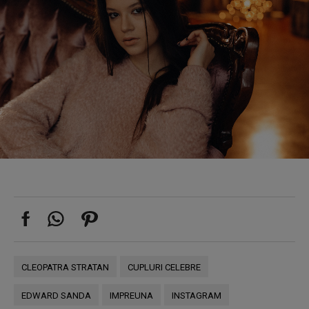
CLEOPATRA STRATAN
CUPLURI CELEBRE
EDWARD SANDA
IMPREUNA
INSTAGRAM