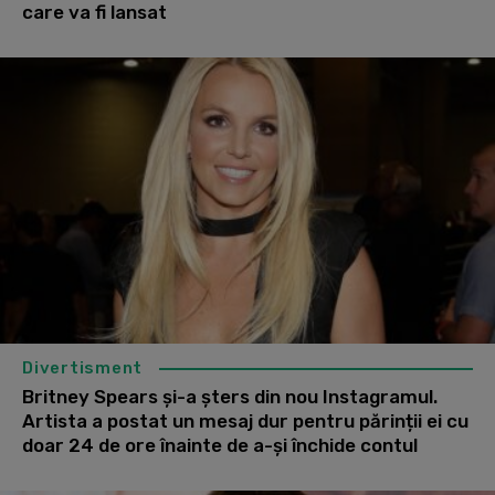
care va fi lansat
Divertisment
Britney Spears și-a șters din nou Instagramul.
Artista a postat un mesaj dur pentru părinții ei cu
doar 24 de ore înainte de a-și închide contul