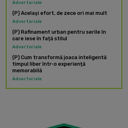
Advertoriale
(P) Același efort, de zece ori mai mult
Advertoriale
(P) Rafinament urban pentru serile în
care iese în față stilul
Advertoriale
(P) Cum transformă joaca inteligentă
timpul liber într-o experiență
memorabilă
Advertoriale