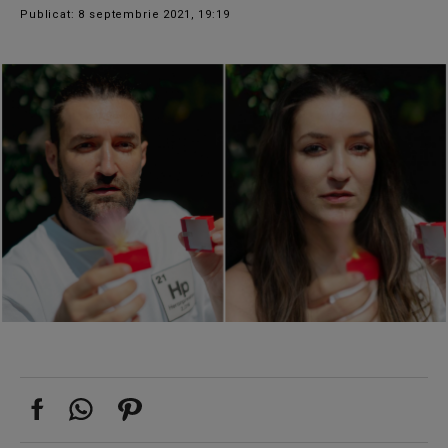
Publicat: 8 septembrie 2021, 19:19