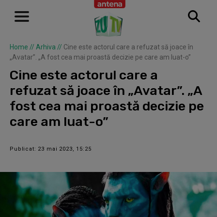
Home
//
Arhiva
//
Cine este actorul care a refuzat să joace în
„Avatar”. „A fost cea mai proastă decizie pe care am luat-o”
Cine este actorul care a
refuzat să joace în „Avatar”. „A
fost cea mai proastă decizie pe
care am luat-o”
Publicat: 23 mai 2023, 15:25