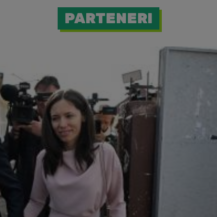
PARTENERI