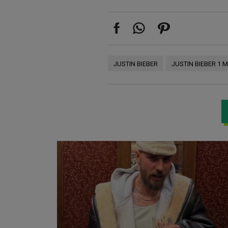
JUSTIN BIEBER
JUSTIN BIEBER 1 M