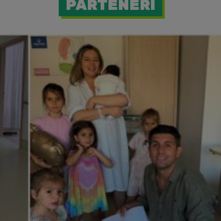
PARTENERI