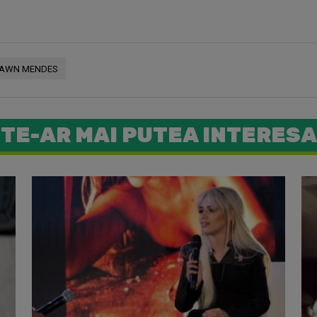
AWN MENDES
TE-AR MAI PUTEA INTERESA
Shawn Men