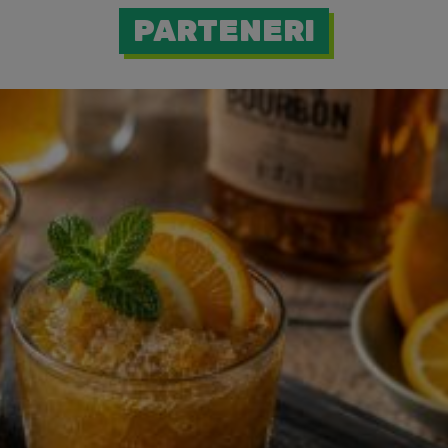
PARTENERI