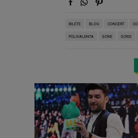
BILETE
BLOG
CONCERT
CO
POLIVALENTA
SCRIE
SCRIS