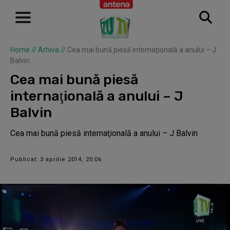
Home
//
Arhiva
//
Cea mai bună piesă internaţională a anului – J
Balvin
Cea mai bună piesă
internaţională a anului – J
Balvin
Cea mai bună piesă internaţională a anului – J Balvin
Publicat: 3 aprilie 2014, 20:06