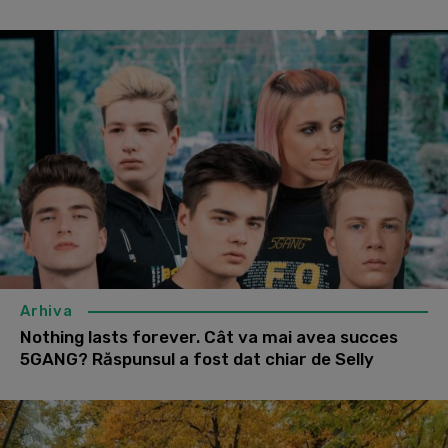
Arhiva
Nothing lasts forever. Cât va mai avea succes
5GANG? Răspunsul a fost dat chiar de Selly