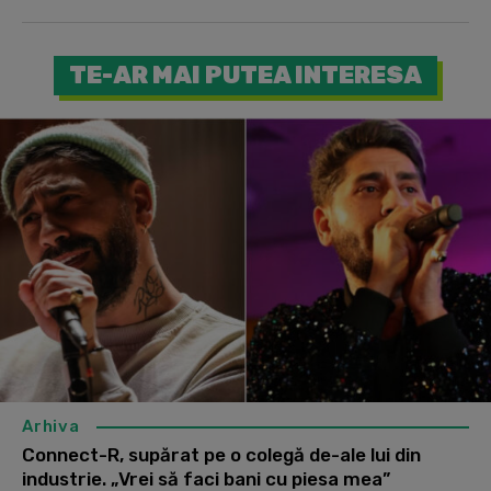
TE-AR MAI PUTEA INTERESA
Arhiva
Connect-R, supărat pe o colegă de-ale lui din
industrie. „Vrei să faci bani cu piesa mea”