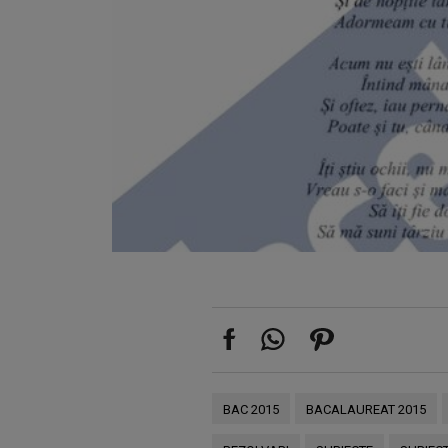
BAC 2015
BACALAUREAT 2015