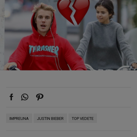
IMPREUNA
JUSTIN BIEBER
TOP VEDETE