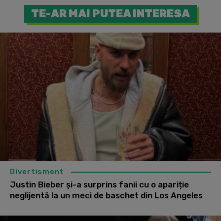
TE-AR MAI PUTEA INTERESA
Divertisment
Justin Bieber și-a surprins fanii cu o apariție
neglijentă la un meci de baschet din Los Angeles