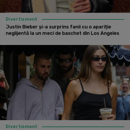
Divertisment
Justin Bieber și-a surprins fanii cu o apariție
neglijentă la un meci de baschet din Los Angeles
Divertisment