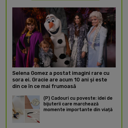
Selena Gomez a postat imagini rare cu
sora ei. Gracie are acum 10 ani și este
din ce în ce mai frumoasă
(P) Cadouri cu poveste: idei de
bijuterii care marchează
momente importante din viață