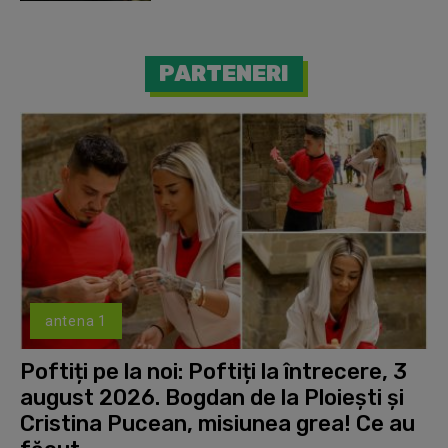
PARTENERI
antena 1
Poftiți pe la noi: Poftiți la întrecere, 3
august 2026. Bogdan de la Ploiești și
Cristina Pucean, misiunea grea! Ce au