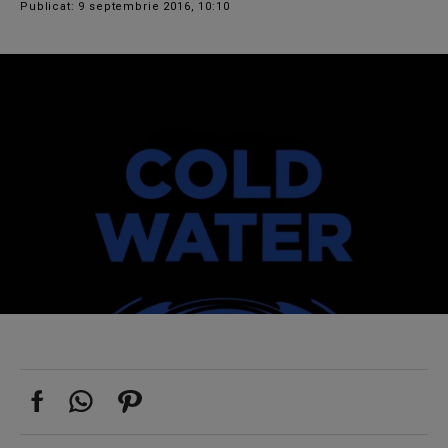
Publicat: 9 septembrie 2016, 10:10