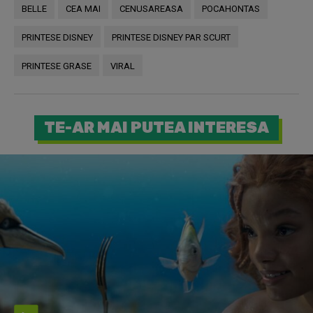
BELLE
CEA MAI
CENUSAREASA
POCAHONTAS
PRINTESE DISNEY
PRINTESE DISNEY PAR SCURT
PRINTESE GRASE
VIRAL
TE-AR MAI PUTEA INTERESA