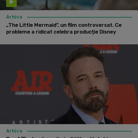
Arhiva
„The Little Mermaid”, un film controversat. Ce
probleme a ridicat celebra producție Disney
Arhiva