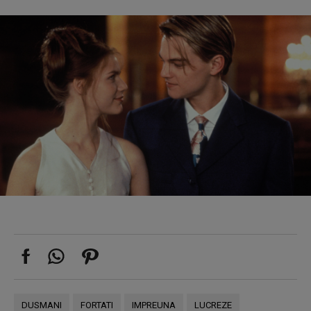
DUSMANI
FORTATI
IMPREUNA
LUCREZE