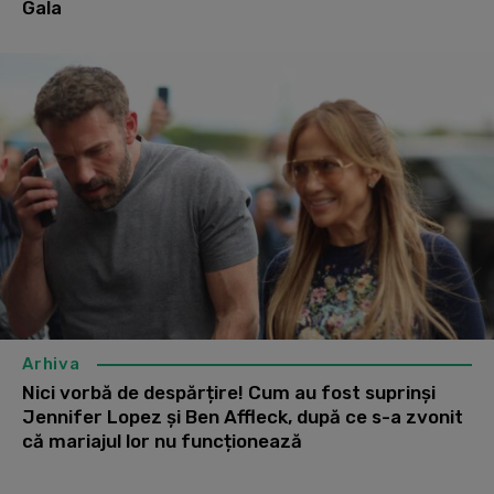
Gala
Arhiva
Nici vorbă de despărțire! Cum au fost suprinși
Jennifer Lopez și Ben Affleck, după ce s-a zvonit
că mariajul lor nu funcționează