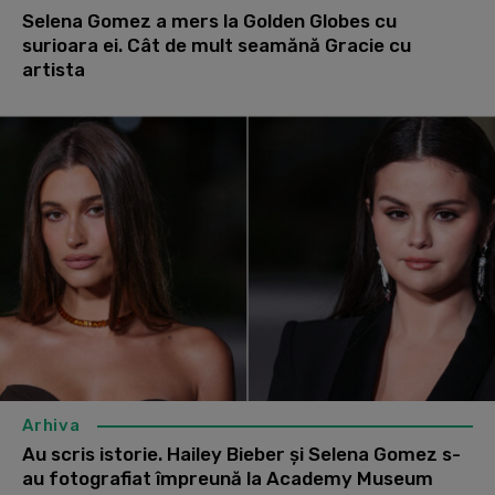
Selena Gomez a mers la Golden Globes cu
surioara ei. Cât de mult seamănă Gracie cu
artista
Arhiva
Au scris istorie. Hailey Bieber și Selena Gomez s-
au fotografiat împreună la Academy Museum